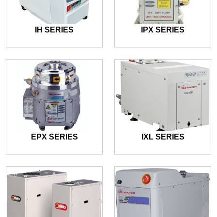
IH SERIES
IPX SERIES
EPX SERIES
IXL SERIES