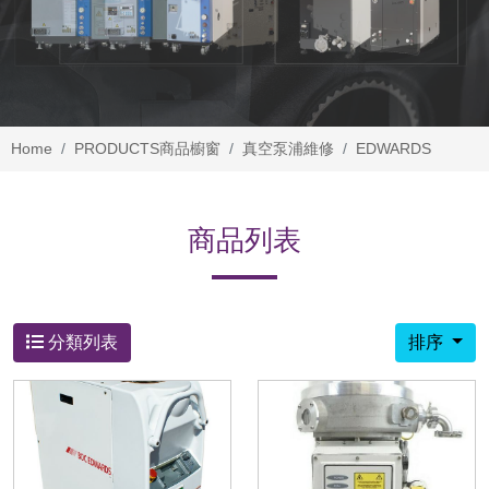
Home
PRODUCTS
商品櫥窗
真空泵浦維修
EDWARDS
商品列表
分類列表
排序