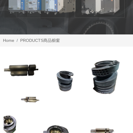
Home
PRODUCTS
商品櫥窗