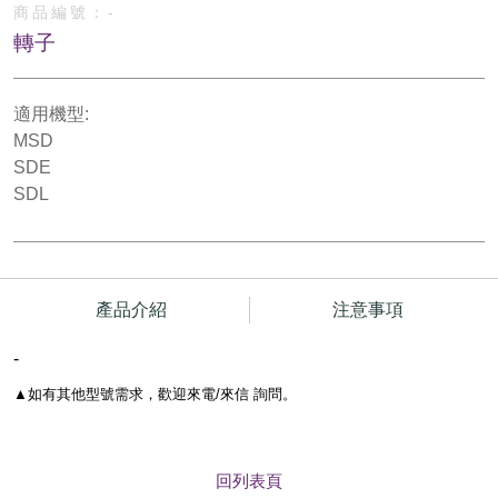
商品編號：
-
轉子
適用機型:
MSD
SDE
SDL
產品介紹
注意事項
-
▲
如有其他型號需求，歡迎來電/來信 詢問。
回列表頁