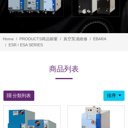
Home
PRODUCTS
商品櫥窗
真空泵浦維修
EBARA
ESR / ESA SERIES
商品列表
分類列表
排序