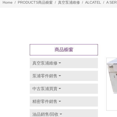
Home
PRODUCTS
商品櫥窗
真空泵浦維修
ALCATEL
A SER
商品櫥窗
真空泵浦維修
泵浦零件銷售
中古泵浦買賣
精密零件銷售
油品銷售/回收