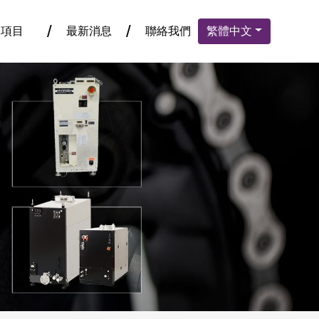
務項目
最新消息
聯絡我們
繁體中文