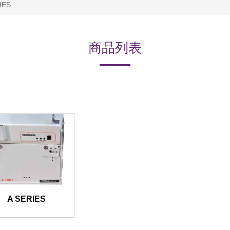
IES
商品列表
A SERIES