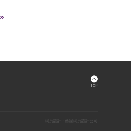
TOP
網頁設計 : 藝誠網頁設計公司