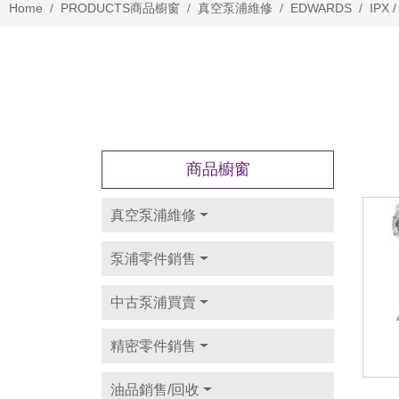
Home
PRODUCTS
商品櫥窗
真空泵浦維修
EDWARDS
IPX 
商品櫥窗
真空泵浦維修
泵浦零件銷售
中古泵浦買賣
精密零件銷售
油品銷售/回收