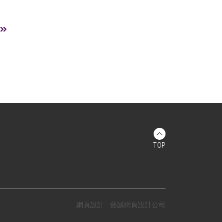
TOP
網頁設計 : 藝誠網頁設計公司