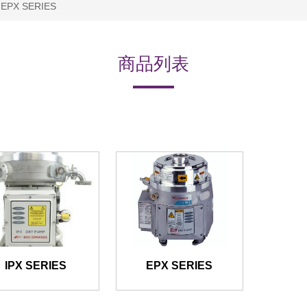
/ EPX SERIES
商品列表
IPX SERIES
EPX SERIES