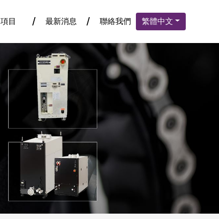
務項目
最新消息
聯絡我們
繁體中文