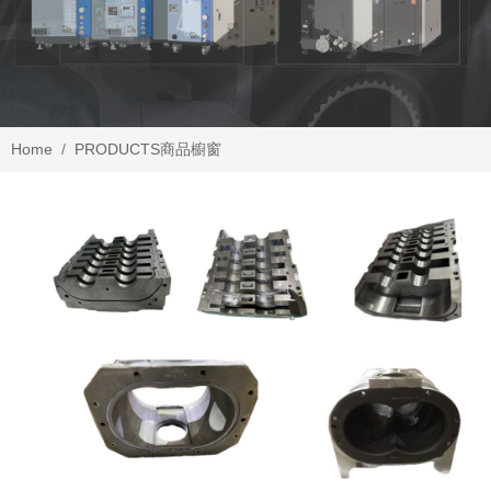
Home
PRODUCTS
商品櫥窗