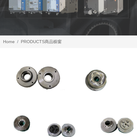
Home
PRODUCTS
商品櫥窗