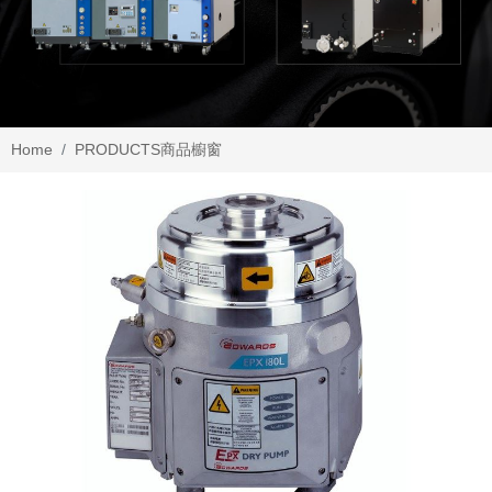
Home
PRODUCTS
商品櫥窗