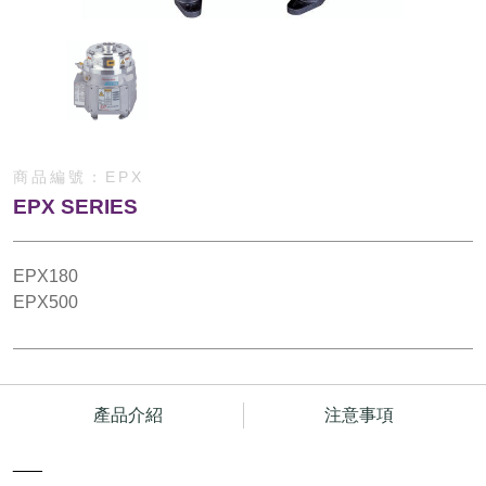
商品編號：
EPX
EPX SERIES
EPX180
EPX500
產品介紹
注意事項
___