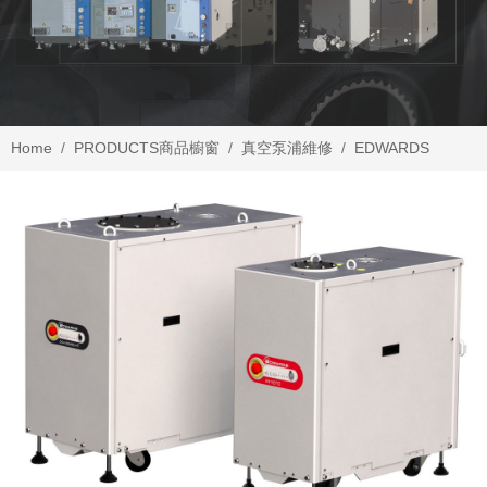
Home
PRODUCTS
商品櫥窗
真空泵浦維修
EDWARDS