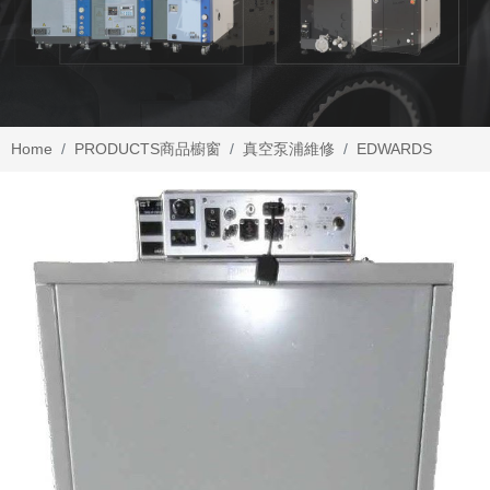
Home
PRODUCTS
商品櫥窗
真空泵浦維修
EDWARDS