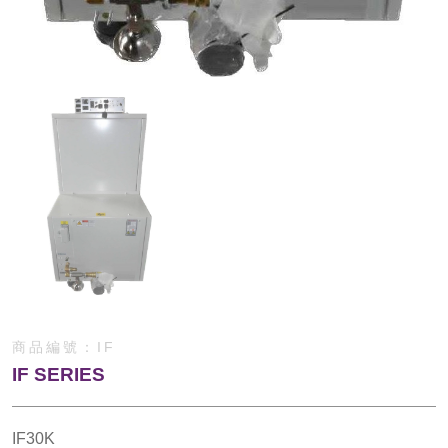
商品編號：
IF
IF SERIES
IF30K