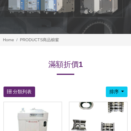
Home
PRODUCTS
商品櫥窗
滿額折價1
分類列表
排序