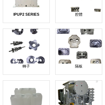
IPUP2 SERIES
腔體
轉子
隔板